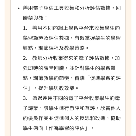
善用電子評估工具收集和分析評估數據，回
饋學與教：
1. 善用不同的網上學習平台來收集學生的
學習顯證及評估數據，有效掌握學生的學習
難點，調節課程及教學策略。
2. 教師分析收集得來的電子評估數據，加
強即時的課堂回饋，並針對學生的學習難
點，調節教學的節奏，實踐「促進學習的評
估」，提升學與教效能。
3. 透過運用不同的電子平台收集學生的電
子課業，讓學生進行自評和互評，欣賞他人
的優良作品並促進個人的反思和改進，協助
學生邁向「作為學習的評估」。