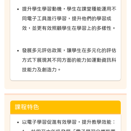
提升學生學習動機，學生在課堂種能運用不
同電子工具進行學習，提升他們的學習成
效，並更有效照顧學生在學習上的多樣性。
發展多元評估政策，讓學生在多元化的評估
方式下展現其不同方面的能力如運動資訊科
技能力及創造力。
課程特色
以電子學習促進有效學習，提升教學效能：