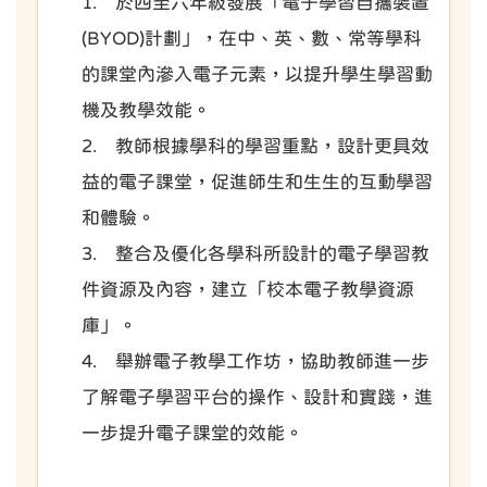
1. 於四至六年級發展「電子學習自攜裝置
(BYOD)計劃」，在中、英、數、常等學科
的課堂內滲入電子元素，以提升學生學習動
機及教學效能。
2. 教師根據學科的學習重點，設計更具效
益的電子課堂，促進師生和生生的互動學習
和體驗。
3. 整合及優化各學科所設計的電子學習教
件資源及內容，建立「校本電子教學資源
庫」。
4. 舉辦電子教學工作坊，協助教師進一步
了解電子學習平台的操作、設計和實踐，進
一步提升電子課堂的效能。