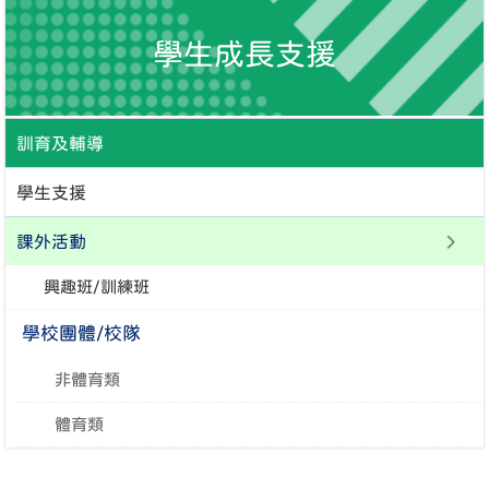
學生成長支援
訓育及輔導
學生支援
課外活動
興趣班/訓練班
學校團體/校隊
非體育類
體育類