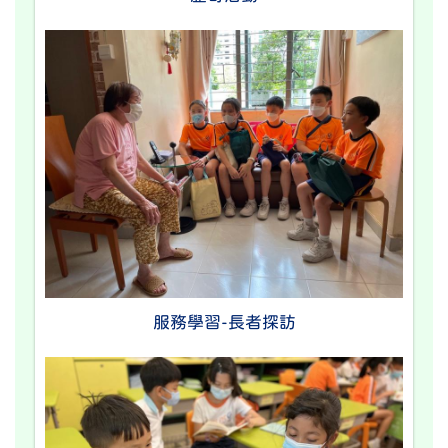
服務學習-長者探訪