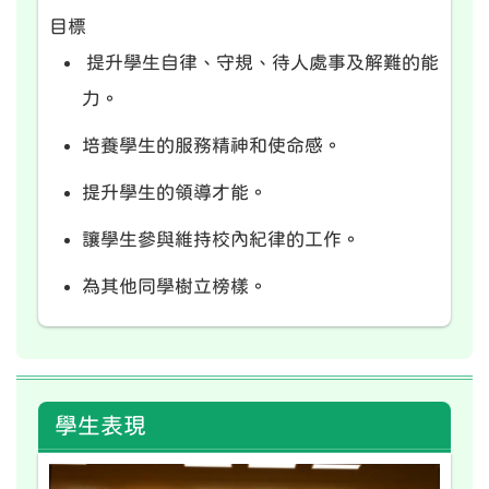
目標
提升學生自律、守規、待人處事及解難的能
力。
培養學生的服務精神和使命感。
提升學生的領導才能。
讓學生參與維持校內紀律的工作。
為其他同學樹立榜樣。
學生表現