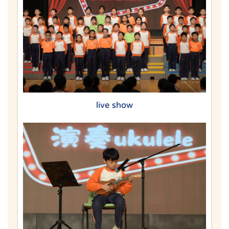
live show