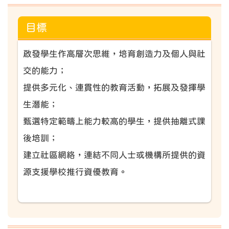
目標
啟發學生作高層次思維，培育創造力及個人與社
交的能力；
提供多元化、連貫性的教育活動，拓展及發揮學
生潛能；
甄選特定範疇上能力較高的學生，提供抽離式課
後培訓；
建立社區網絡，連結不同人士或機構所提供的資
源支援學校推行資優教育。