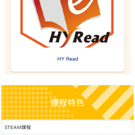
HY Read
課程特色
STEAM課程