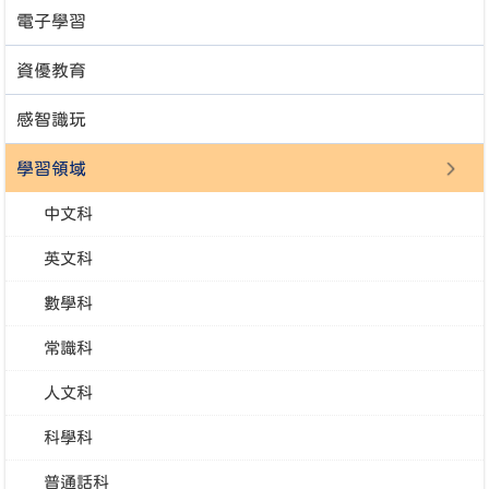
電子學習
資優教育
感智識玩
學習領域
中文科
英文科
數學科
常識科
人文科
科學科
普通話科