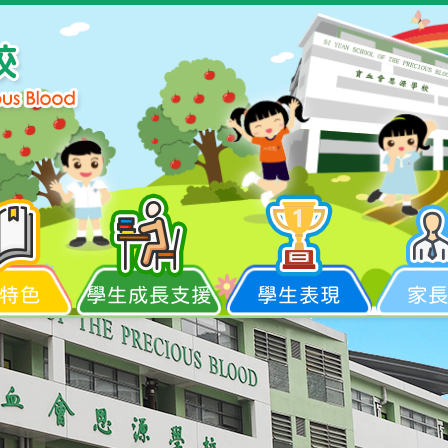
特色
學生成長支援
學生表現
家