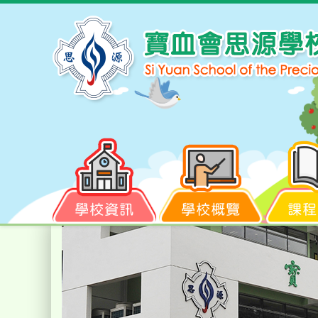
學校資訊
學校概覽
課程