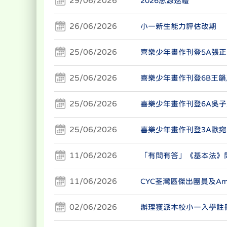
2026思源巡禮
26/06/2026
小一新生能力評估改期
25/06/2026
喜樂少年畫作刊登5A張正
25/06/2026
喜樂少年畫作刊登6B王韻
25/06/2026
喜樂少年畫作刊登6A吳子
25/06/2026
喜樂少年畫作刊登3A歐宛
11/06/2026
「有問有答」《基本法》
11/06/2026
CYC荃灣區傑出團員及Ama
02/06/2026
辦理獲派本校小一入學註