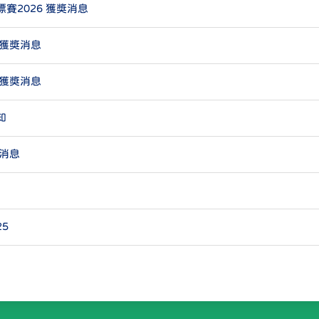
賽2026 獲獎消息
 獲獎消息
 獲獎消息
知
消息
25