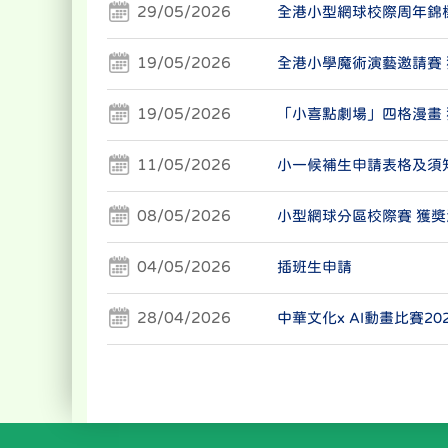
29/05/2026
全港小型網球校際周年錦標
19/05/2026
全港小學魔術演藝邀請賽
19/05/2026
「小喜點劇場」四格漫畫
11/05/2026
小一候補生申請表格及須
08/05/2026
小型網球分區校際賽 獲獎
04/05/2026
插班生申請
28/04/2026
中華文化x AI動畫比賽20