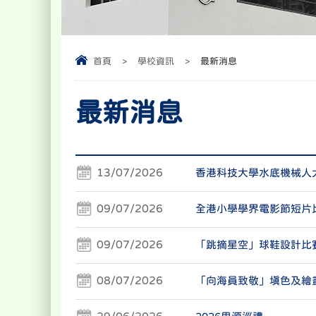
首頁
>
學校資訊
>
最新消息
最新消息
13/07/2026
香港科技大學水底機械人大
09/07/2026
全港小學學界電影節短片
09/07/2026
「跳摘星空」球鞋設計比
08/07/2026
「向海員致敬」填色及繪畫
29/06/2026