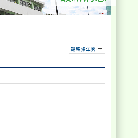
請選擇年度