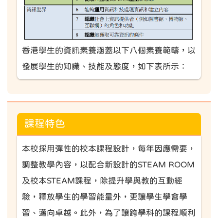
香港學生的資訊素養涵蓋以下八個素養範疇，以
發展學生的知識、技能及態度，如下表所示：
課程特色
本校採用彈性的校本課程設計，每年因應需要，
調整教學內容，以配合新設計的STEAM ROOM
及校本STEAM課程，除提升學與教的互動經
驗，釋放學生的學習能量外，更讓學生學會學
習、邁向卓越。此外，為了讓跨學科的課程順利