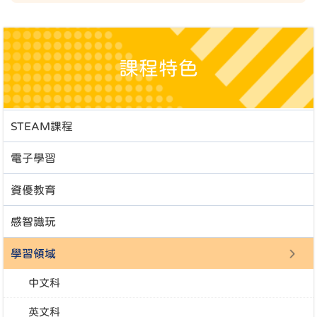
課程特色
STEAM課程
電子學習
資優教育
感智識玩
學習領域
中文科
英文科