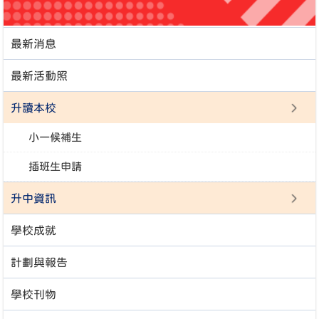
最新消息
最新活動照
升讀本校
小一候補生
插班生申請
升中資訊
學校成就
計劃與報告
學校刊物