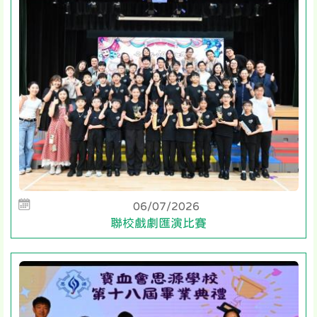
06/07/2026
聯校戲劇匯演比賽