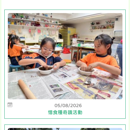
05/08/2026
惜食種奇蹟活動