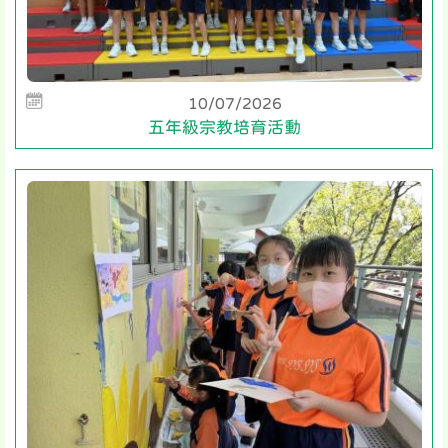
10/07/2026
五年級宗教培育活動