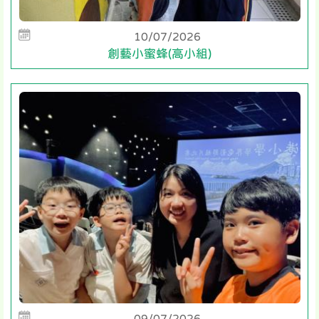
10/07/2026
創藝小蜜蜂(高小組)
09/07/2026