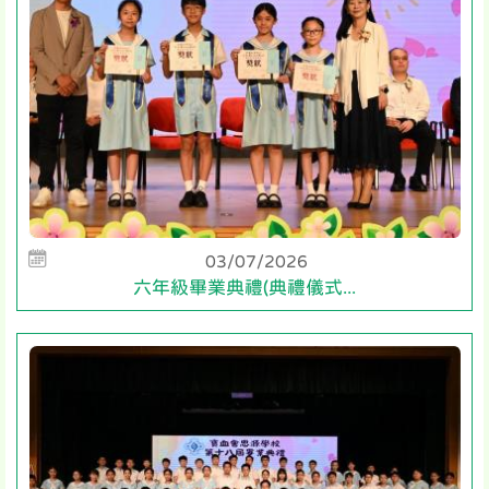
03/07/2026
六年級畢業典禮(典禮儀式...