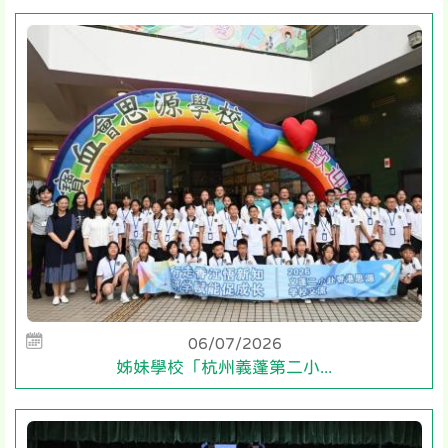
06/07/2026
姊妹學校「杭州義蓬第二小...