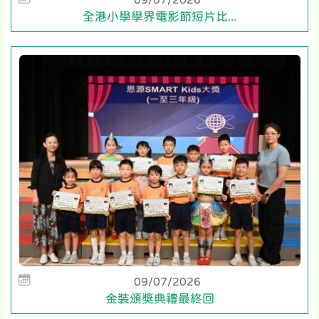
全港小學學界電影節短片比...
09/07/2026
金裝頒獎典禮最終回