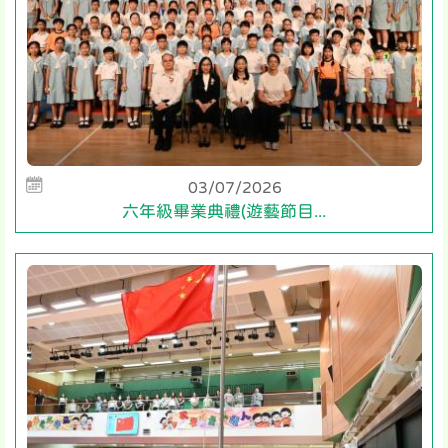
03/07/2026
六年級畢業典禮(遊藝節目...