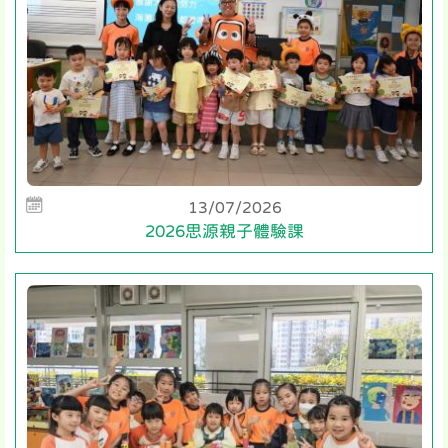
13/07/2026
2026思源親子體驗課