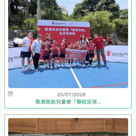
20/07/2026
香港救助兒童會「聯校足球...