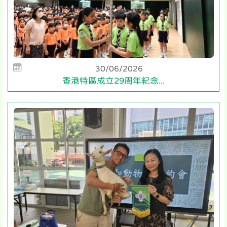
30/06/2026
香港特區成立29周年紀念...