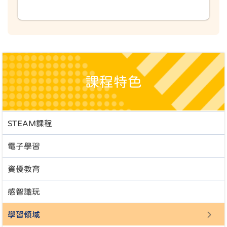
課程特色
STEAM課程
電子學習
資優教育
感智識玩
學習領域