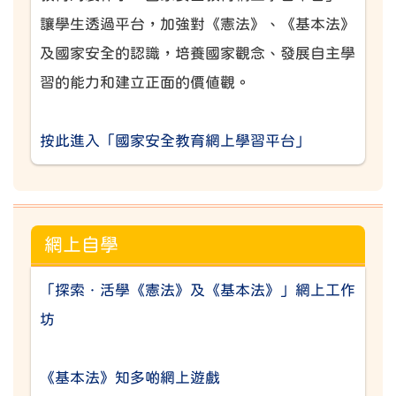
讓學生透過平台，加強對《憲法》、《基本法》
及國家安全的認識，培養國家觀念、發展自主學
習的能力和建立正面的價值觀。
按此進入「國家安全教育網上學習平台」
網上自學
「探索．活學《憲法》及《基本法》」網上工作
坊
《基本法》知多啲網上遊戲