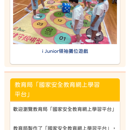
i Junior領袖攤位遊戲
教育局「國家安全教育網上學習
平台」
歡迎瀏覽教育局「國家安全教育網上學習平台」
教育局製作了「國家安全教育網上學習平台」，