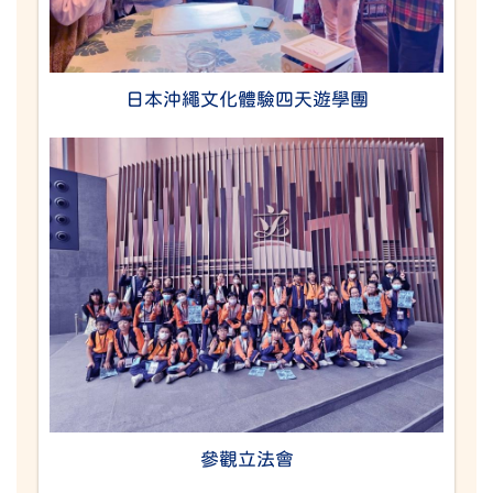
日本沖繩文化體驗四天遊學團
參觀立法會