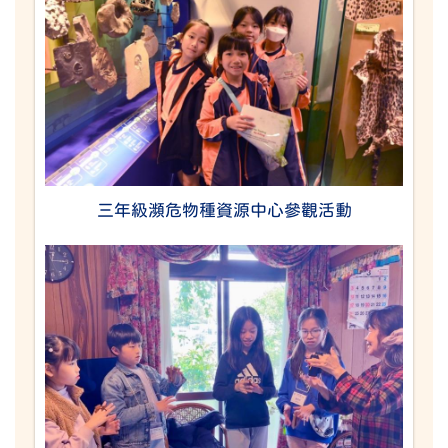
三年級瀕危物種資源中心參觀活動