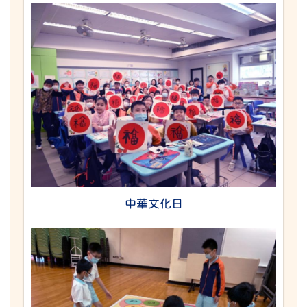
中華文化日