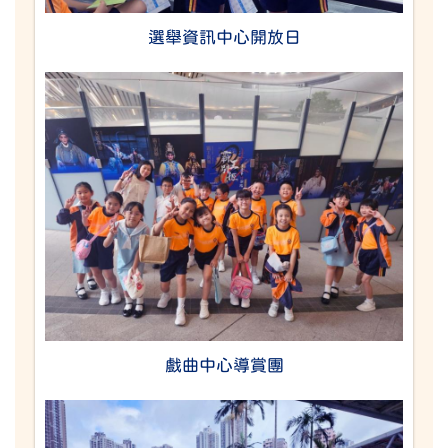
選舉資訊中心開放日
戲曲中心導賞團