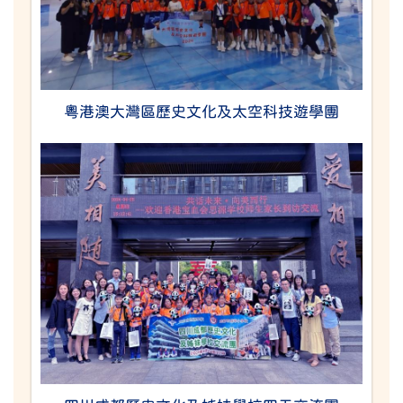
粵港澳大灣區歷史文化及太空科技遊學團