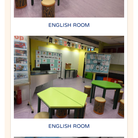
ENGLISH ROOM
ENGLISH ROOM