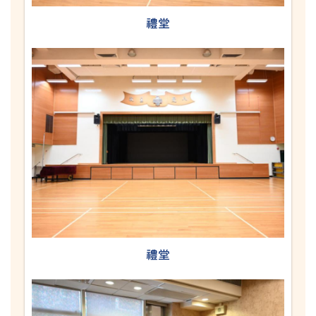
禮堂
禮堂