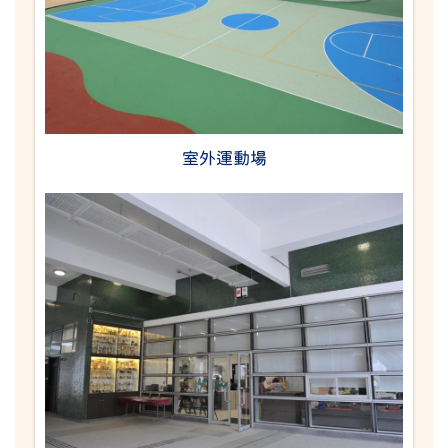
室外運動場