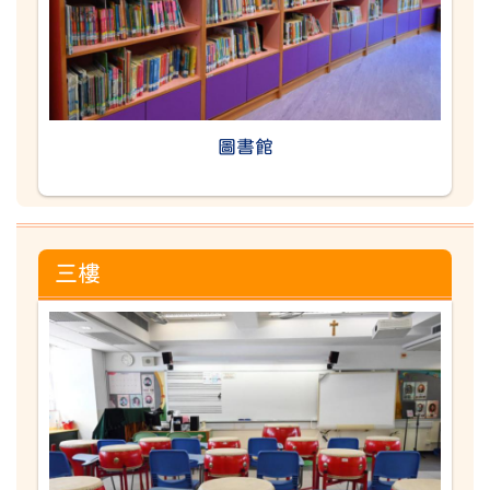
圖書館
三樓