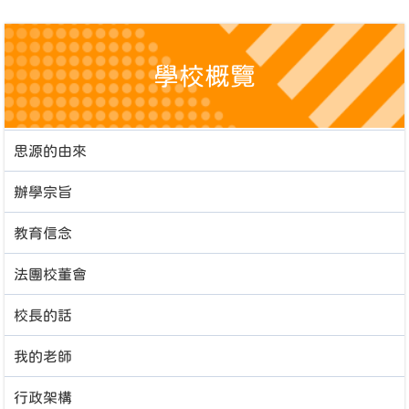
學校概覽
思源的由來
辦學宗旨
教育信念
法團校董會
校長的話
我的老師
行政架構