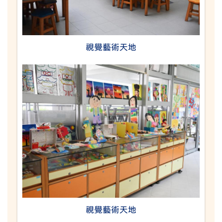
視覺藝術天地
視覺藝術天地