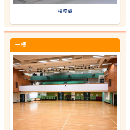
校務處
一樓