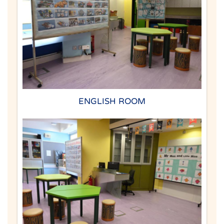
ENGLISH ROOM