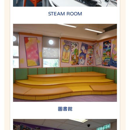
STEAM ROOM
圖書館