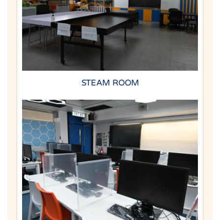
STEAM ROOM