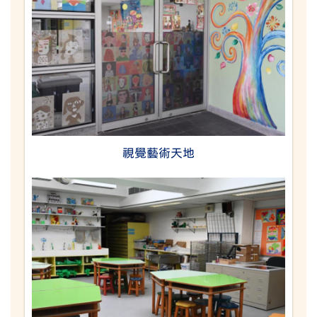
視覺藝術天地