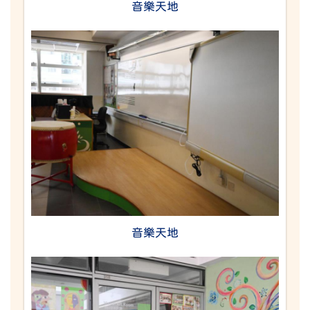
音樂天地
音樂天地