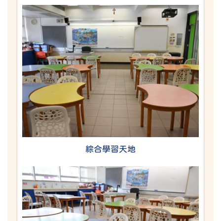
綜合學習天地