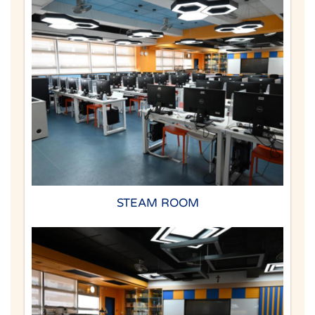
STEAM ROOM