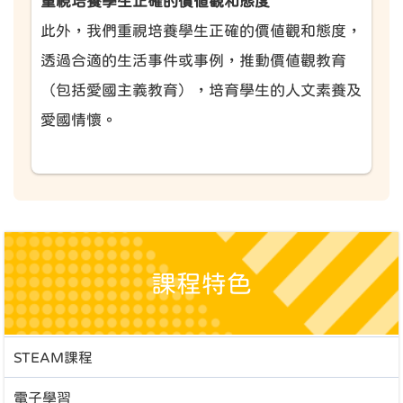
重視培養學生正確的價值觀和態度
此外，我們重視培養學生正確的價值觀和態度，
透過合適的生活事件或事例，推動價值觀教育
（包括愛國主義教育），培育學生的人文素養及
愛國情懷。
課程特色
STEAM課程
電子學習