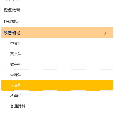
資優教育
感智識玩
學習領域
中文科
英文科
數學科
常識科
人文科
科學科
普通話科