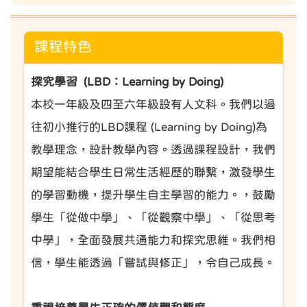
課程特色
探究學習 (LBD：Learning by Doing)
本校一年級及四至六年級設有人文科。我們以過
往初小推行的LBD課程 (Learning by Doing)為
教學理念，設計教學內容。透過課程設計，我們
期望能結合學生日常生活經歷的聯繫，激發學生
的學習動機，提升學生自主學習的能力。，鼓勵
學生「從做中學」、「從觀察中學」、「從思考
中學」，全面發展共通能力和探究思維。我們相
信，學生能透過「嘗試與修正」，令自己成長。