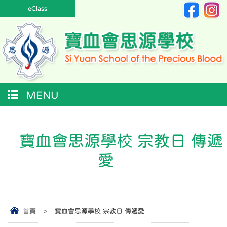
eClass
MENU
寶血會思源學校 宗教日 傳遞
愛
首頁
>
寶血會思源學校 宗教日 傳遞愛