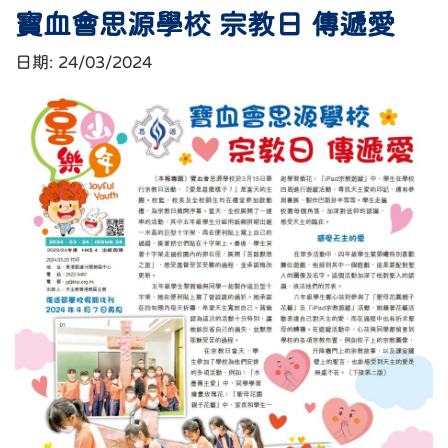
寶血會思源學校 宗教日 傳遞愛
日期:
24/03/2024