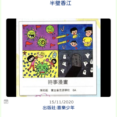
半壁香江
15/11/2020
出版社:喜樂少年