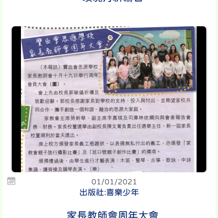
01/01/2021
出版社:喜樂少年
家長教師會周年大會