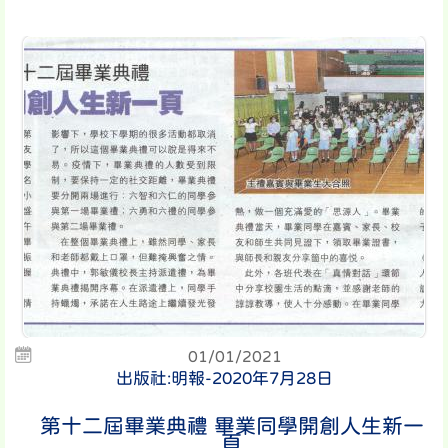
01/01/2021
出版社:明報-2020年7月28日
第十二屆畢業典禮 畢業同學開創人生新一
頁