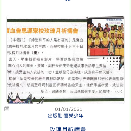
01/01/2021
出版社:喜樂少年
玫瑰月祈禱會