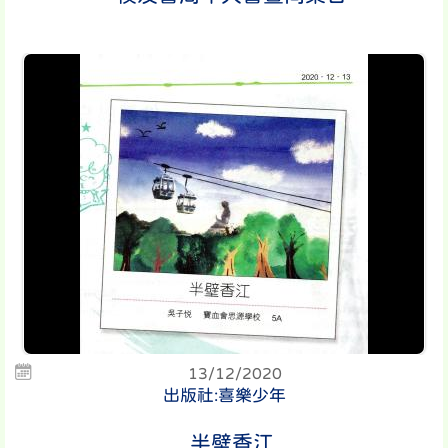
13/12/2020
出版社:喜樂少年
半壁香江