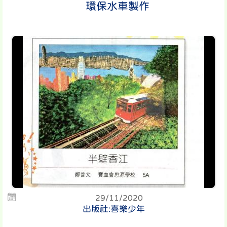
環保水車製作
29/11/2020
出版社:喜樂少年