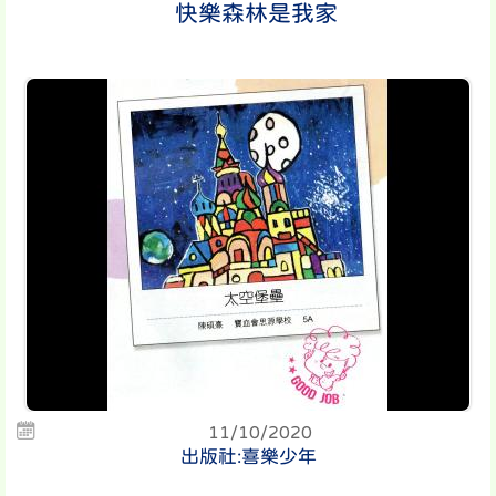
快樂森林是我家
11/10/2020
出版社:喜樂少年