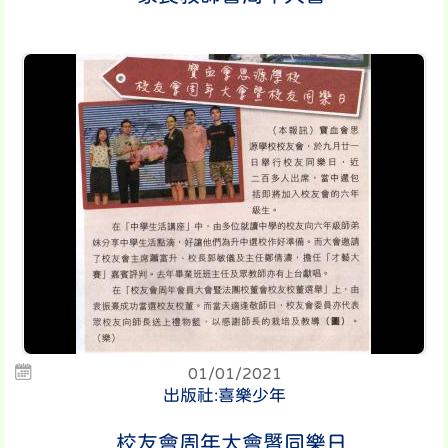
01/01/2021
出版社:喜樂少年
校友會周年大會暨同樂日