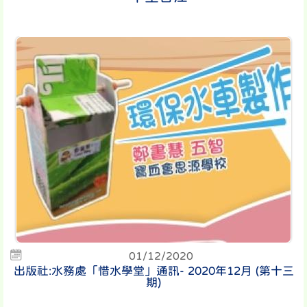
01/12/2020
出版社:水務處「惜水學堂」通訊- 2020年12月 (第十三
期)