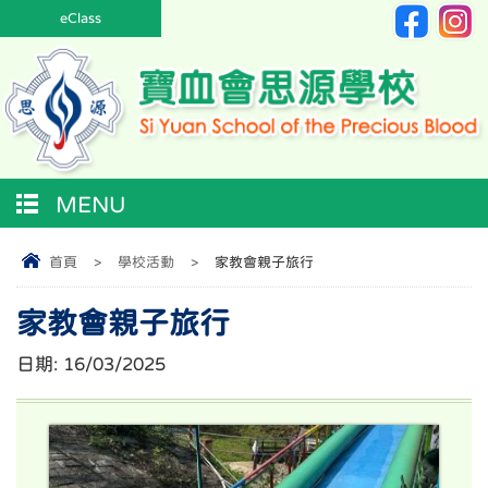
eClass
MENU
首頁
>
學校活動
>
家教會親子旅行
家教會親子旅行
日期:
16/03/2025