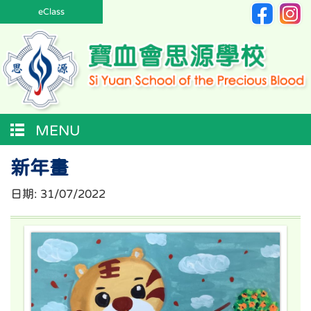
eClass
MENU
新年畫
日期:
31/07/2022