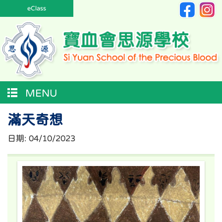
eClass
MENU
滿天奇想
日期:
04/10/2023