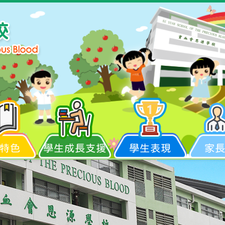
特色
學生成長支援
學生表現
家