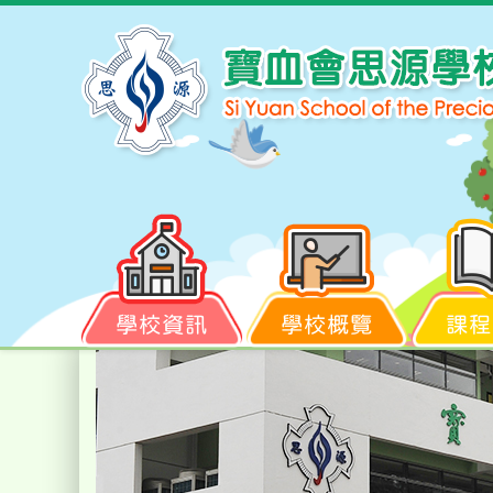
學校資訊
學校概覽
課程