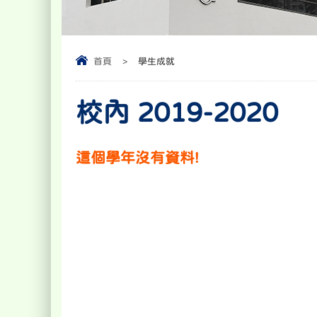
首頁
>
學生成就
校內 2019-2020
這個學年沒有資料!